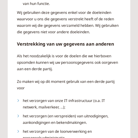
van hun functie.
Wij gebruiken deze gegevens enkel voor de doeleinden
waarvoor u ons die gegevens verstrekt heeft of de reden
waarom wij die gegevens verzameld hebben. Wij gebruiken
die gegevens niet voor andere doeleinden.
Verstrekking van uw gegevens aan anderen
Als het noodzakelijk is voor de doelen die we hierboven
opsomden kunnen wij uw persoonsgegevens ook oorgeven
aan een derde partij.
Zo maken wij op dit moment gebruik van een derde partij
voor
het verzorgen van onze IT-infrastructuur (o.a. IT
netwerk, mailverkeer, …);
het verzorgen (en verspreiden) van uitnodigingen,
aankondigingen en bekendmakingen.
het verzorgen van de loonverwerking en
personeelsadministratie.