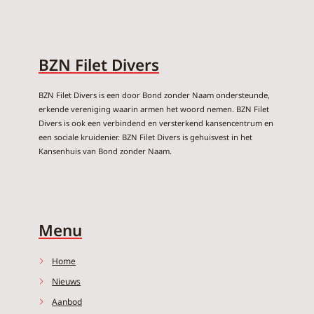
BZN Filet Divers
BZN Filet Divers is een door Bond zonder Naam ondersteunde,
erkende vereniging waarin armen het woord nemen. BZN Filet
Divers is ook een verbindend en versterkend kansencentrum en
een sociale kruidenier. BZN Filet Divers is gehuisvest in het
Kansenhuis van Bond zonder Naam.
Menu
Home
Nieuws
Aanbod