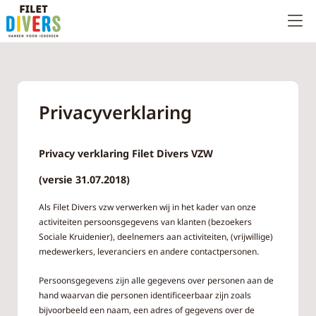
Privacyverklaring
Privacy verklaring Filet Divers VZW
(versie 31.07.2018)
Als Filet Divers vzw verwerken wij in het kader van onze
activiteiten persoonsgegevens van klanten (bezoekers
Sociale Kruidenier), deelnemers aan activiteiten, (vrijwillige)
medewerkers, leveranciers en andere contactpersonen.
Persoonsgegevens zijn alle gegevens over personen aan de
hand waarvan die personen identificeerbaar zijn zoals
bijvoorbeeld een naam, een adres of gegevens over de