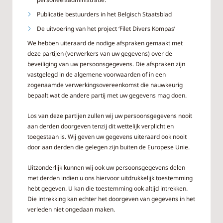
Publicatie bestuurders in het Belgisch Staatsblad
De uitvoering van het project ‘Filet Divers Kompas’
We hebben uiteraard de nodige afspraken gemaakt met
deze partijen (verwerkers van uw gegevens) over de
beveiliging van uw persoonsgegevens. Die afspraken zijn
vastgelegd in de algemene voorwaarden of in een
zogenaamde verwerkingsovereenkomst die nauwkeurig
bepaalt wat de andere partij met uw gegevens mag doen.
Los van deze partijen zullen wij uw persoonsgegevens nooit
aan derden doorgeven tenzij dit wettelijk verplicht en
toegestaan is. Wij geven uw gegevens uiteraard ook nooit
door aan derden die gelegen zijn buiten de Europese Unie.
Uitzonderlijk kunnen wij ook uw persoonsgegevens delen
met derden indien u ons hiervoor uitdrukkelijk toestemming
hebt gegeven. U kan die toestemming ook altijd intrekken.
Die intrekking kan echter het doorgeven van gegevens in het
verleden niet ongedaan maken.