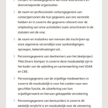
doorverwijzende organisaties
de naam en professionele contactgegevens van
contactpersonen die hun gegevens aan ons verstrekt
hebben en in zoverre die gegevens relevant voor de
ontplooiing van onze activiteiten zoals omschreven in de
statuten van de vzw;
de naam en mailadres van mensen die inschrijven op
onze algemene verzendlijst voor aankondigingen,
oproepen, bekendmakingen ed. .
Persoonsgegevens van deelnemers aan het deelproject
‘Filet Divers Kompas’ in zoverre deze noodzakelijk zijn in
het kader van de opleiding en samenwerking met VDAB
en CBE.
Persoonsgegevens van de vrijwillige medewerkers in
zoverre dit noodzakelijk is voor het zoeken naar een
geschikte functie, de uitoefening van hun
vrijwilligerswerk en hieraan gekoppelde verzekering
Persoonsgegevens van bestuurders in zoverre dit
wettelijk verplicht is en noodzakelijk voor de uitvoering