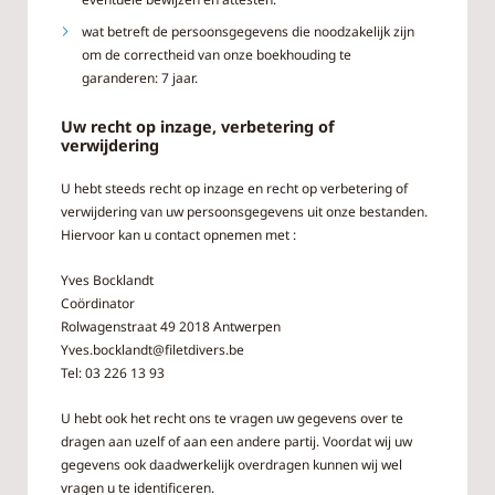
wat betreft de persoonsgegevens die noodzakelijk zijn
om de correctheid van onze boekhouding te
garanderen: 7 jaar.
Uw recht op inzage, verbetering of
verwijdering
U hebt steeds recht op inzage en recht op verbetering of
verwijdering van uw persoonsgegevens uit onze bestanden.
Hiervoor kan u contact opnemen met :
Yves Bocklandt
Coördinator
Rolwagenstraat 49 2018 Antwerpen
Yves.bocklandt@filetdivers.be
Tel: 03 226 13 93
U hebt ook het recht ons te vragen uw gegevens over te
dragen aan uzelf of aan een andere partij. Voordat wij uw
gegevens ook daadwerkelijk overdragen kunnen wij wel
vragen u te identificeren.