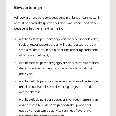
Bewaartermijn
Wij bewaren uw persoonsgegevens niet langer dan wettelijk
vereist of noodzakelijk voor het doel waarvoor u ons deze
gegevens hebt verstrekt namelijk:
wat betreft de persoonsgegevens van personeelsleden,
sociaal tewerkgestelden, vrijwilligers, bestuurders en
stagiairs: de termijn dat u door ons tewerkgesteld bent
of bij ons actief bent;
wat betreft de persoonsgegevens van contactpersonen:
de termijn waarbinnen u contacten onderhoudt met
onze vzw;
wat betreft de persoonsgegevens van onze klanten: de
termijn noodzakelijk om uitvoering te geven aan de
overeenkomst;
wat betreft de persoonsgegevens van deelnemers aan
onze activiteiten : de termijn noodzakelijk voor het
goede verloop van de activiteit en het afleveren van
eventuele bewijzen en attesten.