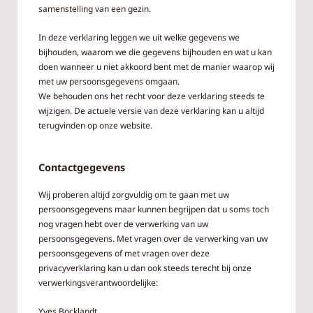
samenstelling van een gezin.
In deze verklaring leggen we uit welke gegevens we
bijhouden, waarom we die gegevens bijhouden en wat u kan
doen wanneer u niet akkoord bent met de manier waarop wij
met uw persoonsgegevens omgaan.
We behouden ons het recht voor deze verklaring steeds te
wijzigen. De actuele versie van deze verklaring kan u altijd
terugvinden op onze website.
Contactgegevens
Wij proberen altijd zorgvuldig om te gaan met uw
persoonsgegevens maar kunnen begrijpen dat u soms toch
nog vragen hebt over de verwerking van uw
persoonsgegevens. Met vragen over de verwerking van uw
persoonsgegevens of met vragen over deze
privacyverklaring kan u dan ook steeds terecht bij onze
verwerkingsverantwoordelijke:
Yves Bocklandt