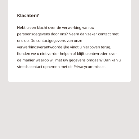
Klachten?
Hebt u een klacht over de verwerking van uw
persoonsgegevens door ons? Neem dan zeker contact met
ons op. De contactgegevens van onze
verwerkingsverantwoordelijke vindt u hierboven terug.
Konden we u niet verder helpen of blijft u ontevreden over
de manier waarop wij met uw gegevens omgaan? Dan kan u
steeds contact opnemen met de Privacycommissie.